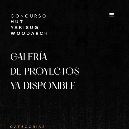
CONCURSO
HUT
YAKISUGI
WOODARCH
GALERÍA
DE PROYECTOS
YA DISPONIBLE
categorías